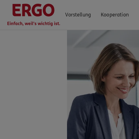
Vorstellung
Kooperation
0911 / 2553 1800