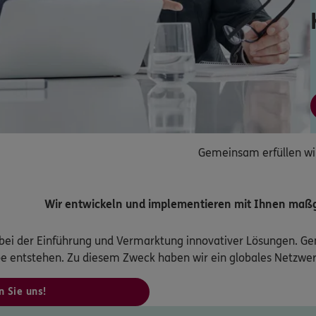
Gemeinsam erfüllen wi
Wir entwickeln und implementieren mit Ihnen maß
e bei der Einführung und Vermarktung innovativer Lösungen. Ge
e entstehen. Zu diesem Zweck haben wir ein globales Netzwerk
n Sie uns!