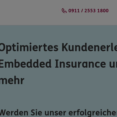
0911 / 2553 1800
Schließen
Optimiertes Kundenerl
Embedded Insurance u
mehr
Werden Sie unser erfolgreiche