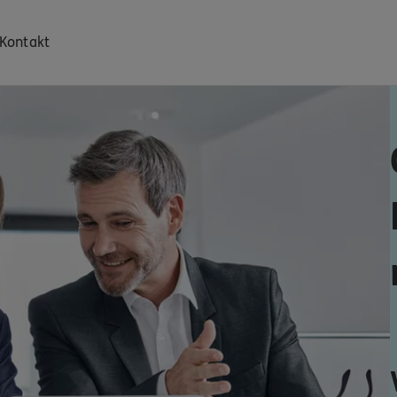
Kontakt