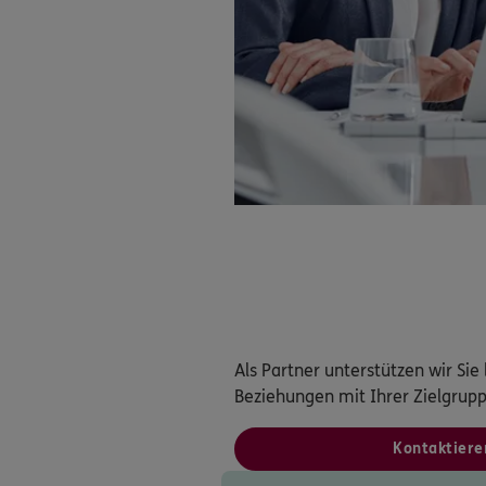
Als Partner unterstützen wir Si
Beziehungen mit Ihrer Zielgrupp
Kontaktiere