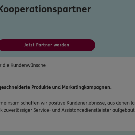
Kooperationspartner
Jetzt Partner werden
r die Kundenwünsche
geschneiderte Produkte und Marketingkampagnen.
meinsam schaffen wir positive Kundenerlebnisse, aus denen lan
 zuverlässiger Service- und Assistancedienstleister aufgebaut